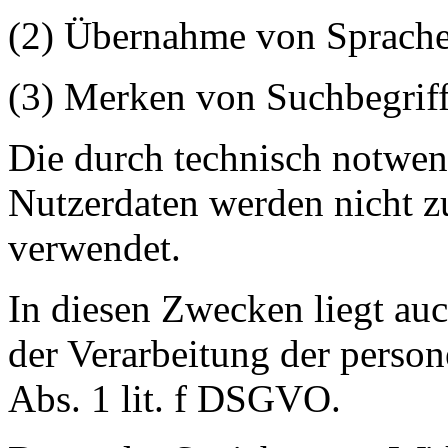
(2) Übernahme von Sprache
(3) Merken von Suchbegrif
Die durch technisch notwe
Nutzerdaten werden nicht z
verwendet.
In diesen Zwecken liegt auc
der Verarbeitung der perso
Abs. 1 lit. f DSGVO.