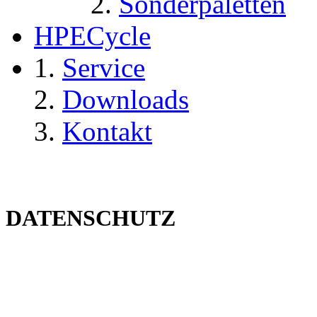
Sonderpaletten
HPECycle
Service
Downloads
Kontakt
DATENSCHUTZ