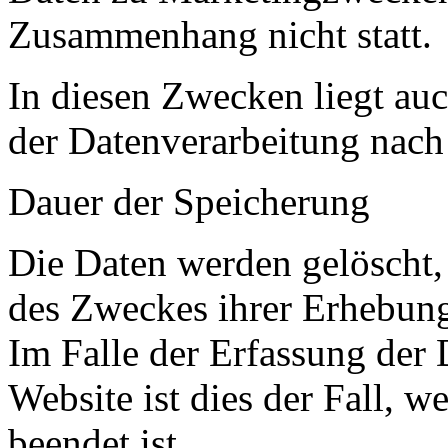
Zusammenhang nicht statt.
In diesen Zwecken liegt auc
der Datenverarbeitung nach 
Dauer der Speicherung
Die Daten werden gelöscht, 
des Zweckes ihrer Erhebung 
Im Falle der Erfassung der 
Website ist dies der Fall, w
beendet ist.