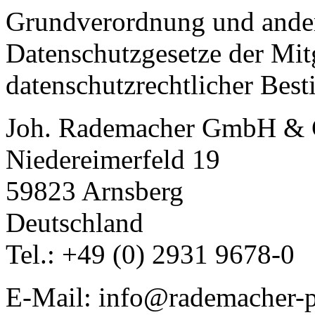
Grundverordnung und ander
Datenschutzgesetze der Mitg
datenschutzrechtlicher Best
Joh. Rademacher GmbH &
Niedereimerfeld 19
59823 Arnsberg
Deutschland
Tel.: +49 (0) 2931 9678-0
E-Mail: info@rademacher-p