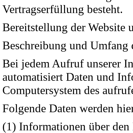
Vertragserfüllung besteht.
Bereitstellung der Website 
Beschreibung und Umfang d
Bei jedem Aufruf unserer In
automatisiert Daten und In
Computersystem des aufruf
Folgende Daten werden hier
(1) Informationen über den