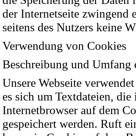
der Internetseite zwingend e
seitens des Nutzers keine 
Verwendung von Cookies
Beschreibung und Umfang d
Unsere Webseite verwendet 
es sich um Textdateien, die
Internetbrowser auf dem C
gespeichert werden. Ruft ei