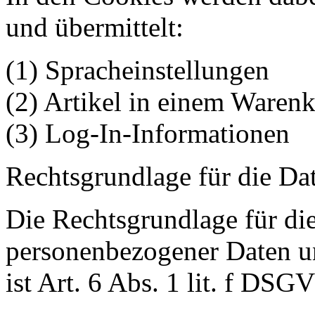
und übermittelt:
(1) Spracheinstellungen
(2) Artikel in einem Waren
(3) Log-In-Informationen
Rechtsgrundlage für die Da
Die Rechtsgrundlage für di
personenbezogener Daten u
ist Art. 6 Abs. 1 lit. f DSG