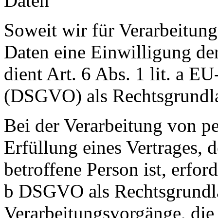
Daten
Soweit wir für Verarbeitun
Daten eine Einwilligung der
dient Art. 6 Abs. 1 lit. a
(DSGVO) als Rechtsgrundl
Bei der Verarbeitung von p
Erfüllung eines Vertrages, d
betroffene Person ist, erforde
b DSGVO als Rechtsgrundlag
Verarbeitungsvorgänge, die