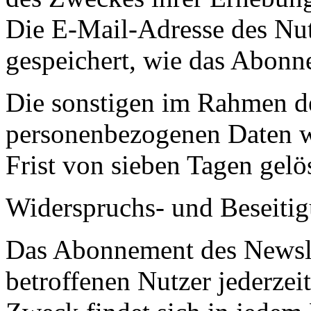
Die E-Mail-Adresse des Nu
gespeichert, wie das Abonne
Die sonstigen im Rahmen 
personenbezogenen Daten we
Frist von sieben Tagen gelö
Widerspruchs- und Beseiti
Das Abonnement des Newsle
betroffenen Nutzer jederze