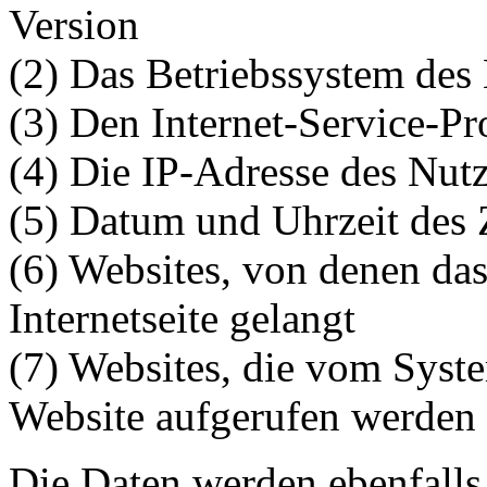
Version
(2) Das Betriebssystem des
(3) Den Internet-Service-Pr
(4) Die IP-Adresse des Nutz
(5) Datum und Uhrzeit des 
(6) Websites, von denen da
Internetseite gelangt
(7) Websites, die vom Syst
Website aufgerufen werden
Die Daten werden ebenfalls 