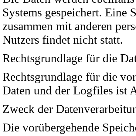
Systems gespeichert. Eine 
zusammen mit anderen per
Nutzers findet nicht statt.
Rechtsgrundlage für die Da
Rechtsgrundlage für die vo
Daten und der Logfiles ist 
Zweck der Datenverarbeitu
Die vorübergehende Speich