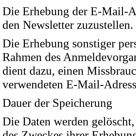
Die Erhebung der E-Mail-Ad
den Newsletter zuzustellen.
Die Erhebung sonstiger pe
Rahmen des Anmeldevorgangs
dient dazu, einen Missbrauc
verwendeten E-Mail-Adress
Dauer der Speicherung
Die Daten werden gelöscht, 
des Zweckes ihrer Erhebung 