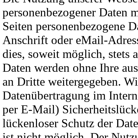
personenbezogener Daten m
Seiten personenbezogene Da
Anschrift oder eMail-Adres
dies, soweit möglich, stets a
Daten werden ohne Ihre au
an Dritte weitergegeben. Wi
Datenübertragung im Intern
per E-Mail) Sicherheitslüc
lückenloser Schutz der Date
ist nicht möglich. Der Nut