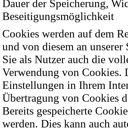
Dauer der Speicherung, Wi
Beseitigungsmöglichkeit
Cookies werden auf dem Rec
und von diesem an unserer S
Sie als Nutzer auch die voll
Verwendung von Cookies. 
Einstellungen in Ihrem Int
Übertragung von Cookies de
Bereits gespeicherte Cookie
werden. Dies kann auch aut