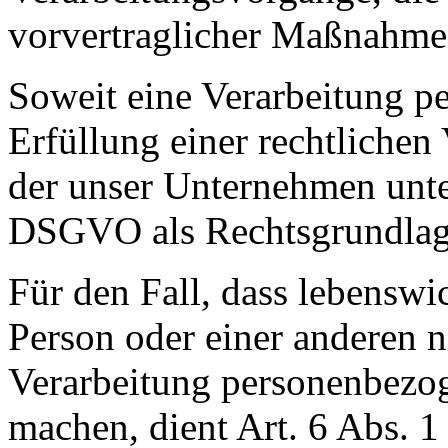
vorvertraglicher Maßnahmen
Soweit eine Verarbeitung p
Erfüllung einer rechtlichen 
der unser Unternehmen unterl
DSGVO als Rechtsgrundlag
Für den Fall, dass lebenswi
Person oder einer anderen n
Verarbeitung personenbezog
machen, dient Art. 6 Abs. 1