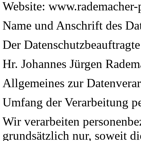
Website: www.rademacher-p
Name und Anschrift des Da
Der Datenschutzbeauftragte 
Hr. Johannes Jürgen Radem
Allgemeines zur Datenvera
Umfang der Verarbeitung p
Wir verarbeiten personenbe
grundsätzlich nur, soweit di