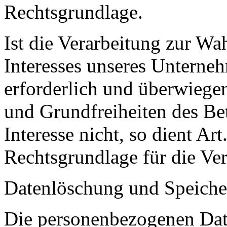
Rechtsgrundlage.
Ist die Verarbeitung zur Wa
Interesses unseres Unterneh
erforderlich und überwiegen
und Grundfreiheiten des Be
Interesse nicht, so dient Ar
Rechtsgrundlage für die Ver
Datenlöschung und Speiche
Die personenbezogenen Date