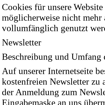
Cookies für unsere Website 
möglicherweise nicht mehr 
vollumfänglich genutzt wer
Newsletter
Beschreibung und Umfang d
Auf unserer Internetseite b
kostenfreien Newsletter zu
der Anmeldung zum Newslet
Eingabemaske an uns übermi