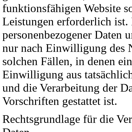
funktionsfähigen Website s
Leistungen erforderlich ist.
personenbezogener Daten un
nur nach Einwilligung des 
solchen Fällen, in denen ei
Einwilligung aus tatsächlic
und die Verarbeitung der Da
Vorschriften gestattet ist.
Rechtsgrundlage für die Ve