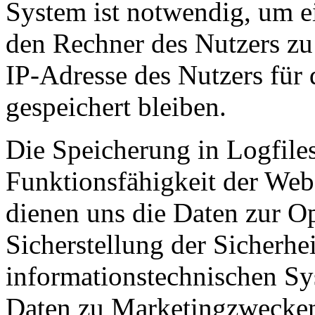
System ist notwendig, um e
den Rechner des Nutzers zu
IP-Adresse des Nutzers für 
gespeichert bleiben.
Die Speicherung in Logfiles
Funktionsfähigkeit der Web
dienen uns die Daten zur O
Sicherstellung der Sicherhei
informationstechnischen Sy
Daten zu Marketingzwecken