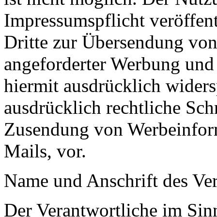
Impressumspflicht veröffen
Dritte zur Übersendung von
angeforderter Werbung und 
hiermit ausdrücklich widers
ausdrücklich rechtliche Sch
Zusendung von Werbeinfor
Mails, vor.
Name und Anschrift des Ver
Der Verantwortliche im Sin