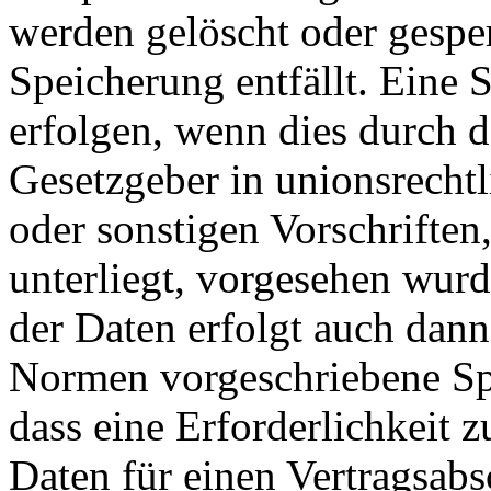
werden gelöscht oder gesper
Speicherung entfällt. Eine
erfolgen, wenn dies durch 
Gesetzgeber in unionsrecht
oder sonstigen Vorschriften
unterliegt, vorgesehen wur
der Daten erfolgt auch dan
Normen vorgeschriebene Spei
dass eine Erforderlichkeit 
Daten für einen Vertragsabs