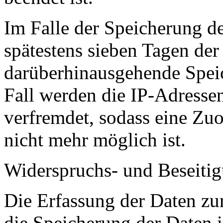
Im Falle der Speicherung de
spätestens sieben Tagen der 
darüberhinausgehende Speic
Fall werden die IP-Adressen
verfremdet, sodass eine Zu
nicht mehr möglich ist.
Widerspruchs- und Beseiti
Die Erfassung der Daten zur
die Speicherung der Daten in