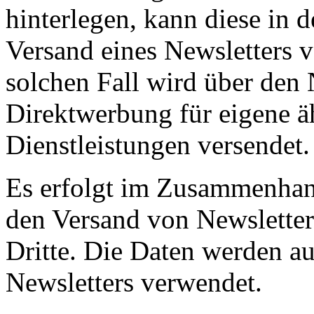
hinterlegen, kann diese in 
Versand eines Newsletters 
solchen Fall wird über den 
Direktwerbung für eigene ä
Dienstleistungen versendet.
Es erfolgt im Zusammenhang
den Versand von Newsletter
Dritte. Die Daten werden au
Newsletters verwendet.