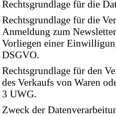
Rechtsgrundlage für die Da
Rechtsgrundlage für die Ve
Anmeldung zum Newsletters 
Vorliegen einer Einwilligung
DSGVO.
Rechtsgrundlage für den Ve
des Verkaufs von Waren oder
3 UWG.
Zweck der Datenverarbeitu