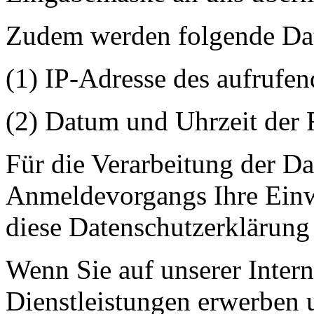
Zudem werden folgende Dat
(1) IP-Adresse des aufrufe
(2) Datum und Uhrzeit der 
Für die Verarbeitung der D
Anmeldevorgangs Ihre Einw
diese Datenschutzerklärung
Wenn Sie auf unserer Intern
Dienstleistungen erwerben 