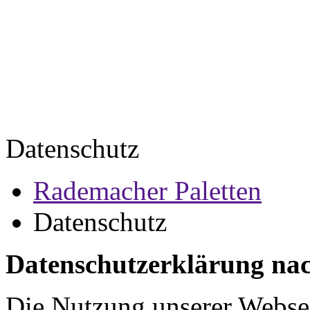
Datenschutz
Rademacher Paletten
Datenschutz
Datenschutzerklärung n
Die Nutzung unserer Websei