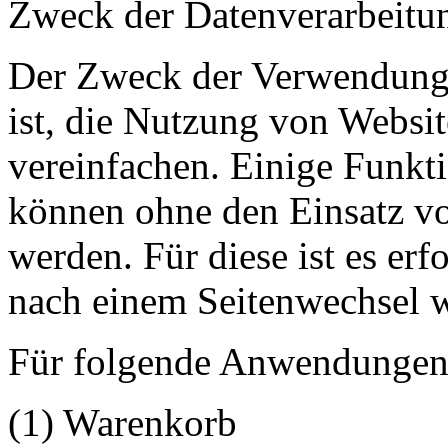
Zweck der Datenverarbeitu
Der Zweck der Verwendung 
ist, die Nutzung von Websit
vereinfachen. Einige Funkti
können ohne den Einsatz v
werden. Für diese ist es erf
nach einem Seitenwechsel w
Für folgende Anwendungen 
(1) Warenkorb