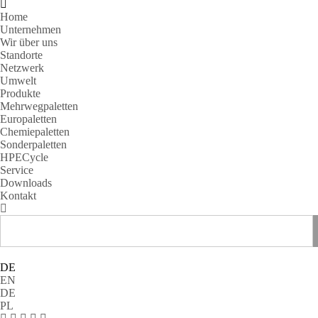
Home
Unternehmen
Wir über uns
Standorte
Netzwerk
Umwelt
Produkte
Mehrwegpaletten
Europaletten
Chemiepaletten
Sonderpaletten
HPECycle
Service
Downloads
Kontakt
DE
EN
DE
PL