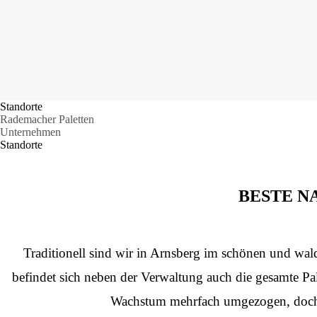
Standorte
Rademacher Paletten
Unternehmen
Standorte
BESTE N
Traditionell sind wir in Arnsberg im schönen und wa
befindet sich neben der Verwaltung auch die gesamte Pa
Wachstum mehrfach umgezogen, doch 